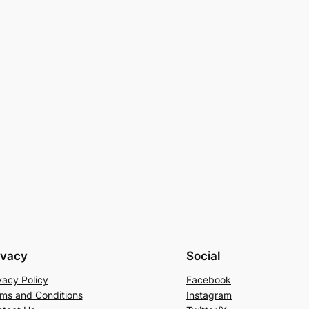
ivacy
Social
vacy Policy
Facebook
ms and Conditions
Instagram