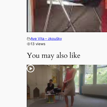
Ave Vita – zkoušky
13 views
You may also like