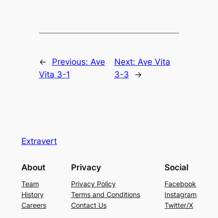
←
Previous:
Ave
Next:
Ave Vita
Vita 3-1
3-3
→
Extravert
About
Privacy
Social
Team
Privacy Policy
Facebook
History
Terms and Conditions
Instagram
Careers
Contact Us
Twitter/X